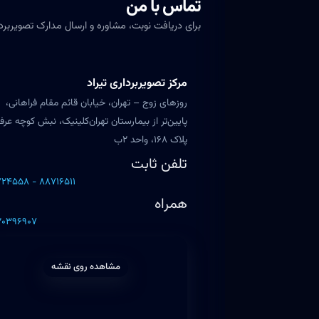
تماس با من
برای دریافت نوبت، مشاوره و ارسال مدارک تصویربردار
مرکز تصویربرداری تیراد
روزهای زوج – تهران، خیابان قائم مقام فراهانی،
پایین‌تر از بیمارستان تهران‌کلینیک، نبش کوچه عرف
پلاک ۱۶۸، واحد ۲ب
تلفن ثابت
۲۴۵۵۸ - ۸۸۷۱۶۵۱۱
همراه
۲۰۳۹۶۹۰۷
مشاهده روی نقشه