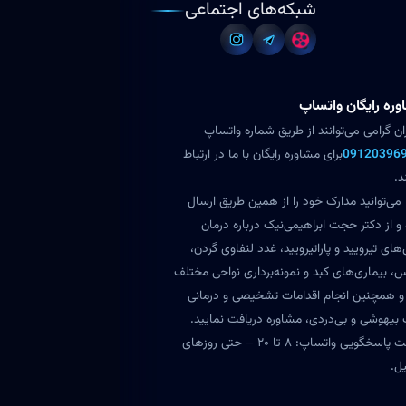
شبکه‌های اجتماعی
ره رایگان واتساپ
ران گرامی می‌توانند از طریق شماره واتساپ
09120396
برای مشاوره رایگان با ما در ارتباط
د.
می‌توانید مدارک خود را از همین طریق ارسال
 و از دکتر حجت ابراهیمی‌نیک درباره درمان
های تیرویید و پاراتیرویید، غدد لنفاوی گردن،
س، بیماری‌های کبد و نمونه‌برداری نواحی مختلف
و همچنین انجام اقدامات تشخیصی و درمانی
بیهوشی و بی‌دردی، مشاوره دریافت نمایید.
ساعت پاسخگویی واتساپ: ۸ تا ۲۰ – حتی روزهای
ل.