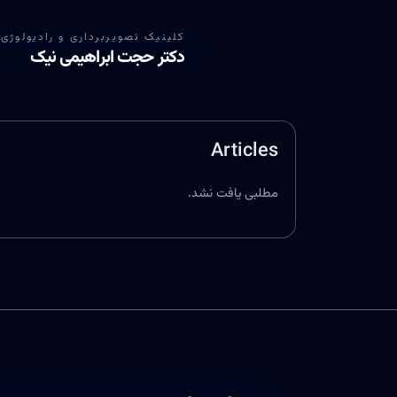
کلینیک تصویربرداری و رادیولوژی 
دکتر حجت ابراهیمی نیک
Articles
مطلبی یافت نشد.