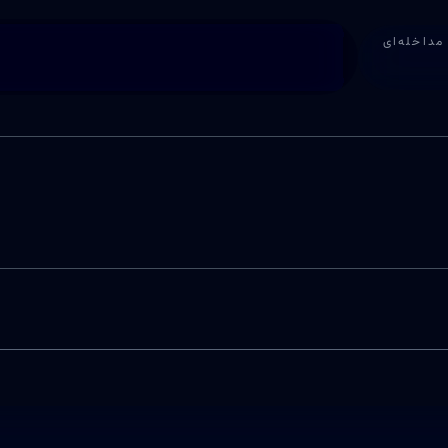
مداخله‌ای