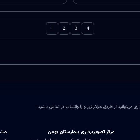
1
2
3
4
ی می‌توانید از طریق مراکز زیر و یا واتساپ در تماس باشید.
مرکز تصویربرداری بیمارستان بهمن
مشاو