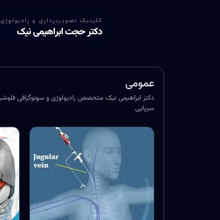
کلینیک تصویربرداری و رادیولوژی 
دکتر حجت ابراهیمی نیک
عمومی
سرپایی