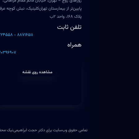
روزهای زوج – تهران، خیابان قائم مقام فراهانی،
پایین‌تر از بیمارستان تهران‌کلینیک، نبش کوچه عرف
پلاک ۱۶۸، واحد ۲ب
تلفن ثابت
۲۴۵۵۸ - ۸۸۷۱۶۵۱۱
همراه
۲۰۳۹۶۹۰۷
مشاهده روی نقشه
تمامی حقوق وب‌سایت برای دکتر حجت ابراهیمی‌نیک مح