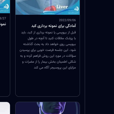
8/27
2022/09/06
نمون
آمادگی برای نمونه برداری کبد
قبل از بیوپسی یا نمونه برداری از کبد، باید
با پزشک ملاقات کنید تا آنچه در طول
بیوپسی روی خواهد داد به بحث گذاشته
شود. این جلسه فرصت خوبی برای پرسیدن
سؤالات در مورد این روش فراهم کرده و به
شکلی اطمینان بخش بیمار را از مضرات و
مزایای این پروسیجر آگاه می کند