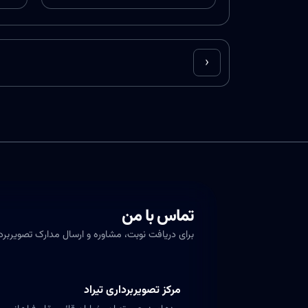
›
تماس با من
برای دریافت نوبت، مشاوره و ارسال مدارک تصویربردار
مرکز تصویربرداری تیراد