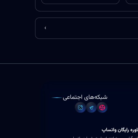
‹
شبکه‌های اجتماعی
ره رایگان واتساپ