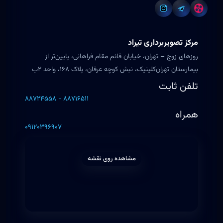
مرکز تصویربرداری تیراد
روزهای زوج – تهران، خیابان قائم مقام فراهانی، پایین‌تر از
بیمارستان تهران‌کلینیک، نبش کوچه عرفان، پلاک ۱۶۸، واحد ۲ب
تلفن ثابت
۸۸۷۲۴۵۵۸ - ۸۸۷۱۶۵۱۱
همراه
۰۹۱۲۰۳۹۶۹۰۷
مشاهده روی نقشه