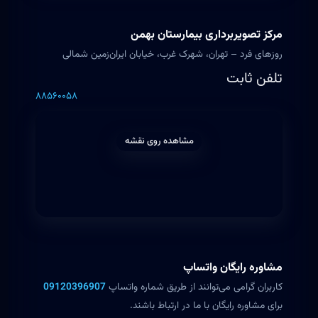
مرکز تصویربرداری بیمارستان بهمن
روزهای فرد – تهران، شهرک غرب، خیابان ایران‌زمین شمالی
تلفن ثابت
۸۸۵۶۰۰۵۸
مشاهده روی نقشه
مشاوره رایگان واتساپ
کاربران گرامی می‌توانند از طریق شماره واتساپ
09120396907
برای مشاوره رایگان با ما در ارتباط باشند.