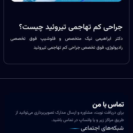
جراحی کم تهاجمی تیروئید چیست؟
دکتر ابراهیمی نیک متخصص و فلوشیپ فوق تخصصی
رادیولوژی، فوق تخصص جراحی کم تهاجمی تیروئید
تماس با من
برای دریافت نوبت، مشاوره و ارسال مدارک تصویربرداری می‌توانید از
طریق مراکز زیر و یا واتساپ در تماس باشید.
شبکه‌های اجتماعی