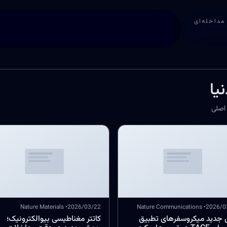
مداخله‌ای
یا
• Nature Materials
2026/03/22
• Nature Communications
2026/0
جدید میکروسفرهای تطبیق
کاتتر مغناطیسی بیوالکترونیک؛