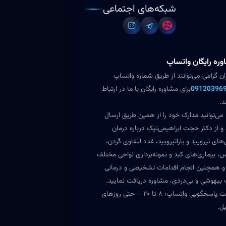
شبکه‌های اجتماعی
ره رایگان واتساپ
ران گرامی می‌توانند از طریق شماره واتساپ
09120396
برای مشاوره رایگان با ما در ارتباط
د.
می‌توانید مدارک خود را از همین طریق ارسال
 و از دکتر حجت ابراهیمی‌نیک درباره درمان
های تیرویید و پاراتیرویید، غدد لنفاوی گردن،
س، بیماری‌های کبد و نمونه‌برداری نواحی مختلف
و همچنین انجام اقدامات تشخیصی و درمانی
بیهوشی و بی‌دردی، مشاوره دریافت نمایید.
ساعت پاسخگویی واتساپ: ۸ تا ۲۰ – حتی روزهای
ل.