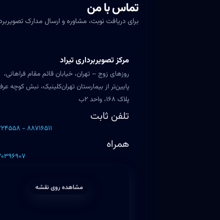
تماس با من
برای دریافت نوبت، مشاوره و ارسال مدارک تصویربردار
مرکز تصویربرداری تیراد
روزهای زوج – تهران، خیابان قائم مقام فراهانی،
پایین‌تر از بیمارستان تهران‌کلینیک، نبش کوچه عرف
پلاک ۱۶۸، واحد ۲ب
تلفن ثابت
۲۴۵۵۸ - ۸۸۷۱۶۵۱۱
همراه
۲۰۳۹۶۹۰۷
مشاهده روی نقشه