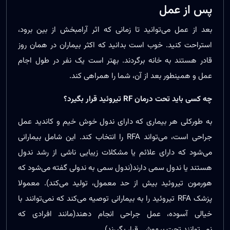
پس از عمل
بعد از عمل می‌توانید تا زمانی که اثر آرامبخش از بین برود،
استراحت کنید. خوب است بدانید که اکثر بیماران در همان روز
قادر هستند به خانه برگردند. بهتر است یک نفر در طول اجام
عمل و همینطور بعد از آن، شما را همراهی کند.
چه کسی باید تحت درمان RF تیروئید قرار بگیرد؟
به طورکلی هر بیماری که دارای ندول خوش خیم و کاندید عمل
جراحی است، می‌تواند RFA را انتخاب کند. این شامل بیمارانی
می‌شود که دارای علائم یا مشکلات زیبایی ناشی از رشد ندول
هستند یا ندول سمی دارند(ندول سمی به ندولی گفته می‌شود که
هورمون تیروئید بیش از حد معمول، تولید می‌کند). معمولا
پزشک RFA تیروئید را به بیمارانی توصیه می‌کند که نمی‌توانند با
خیالی آسوده، عمل جراحی انجام دهند(مانند افرادی که
نمی‌توانند تحت بیهوشی قرار بگیرند).