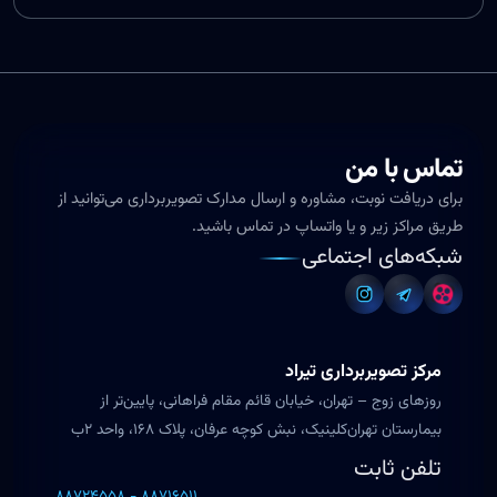
تماس با من
برای دریافت نوبت، مشاوره و ارسال مدارک تصویربرداری می‌توانید از
طریق مراکز زیر و یا واتساپ در تماس باشید.
شبکه‌های اجتماعی
مرکز تصویربرداری تیراد
روزهای زوج – تهران، خیابان قائم مقام فراهانی، پایین‌تر از
بیمارستان تهران‌کلینیک، نبش کوچه عرفان، پلاک ۱۶۸، واحد ۲ب
تلفن ثابت
۸۸۷۲۴۵۵۸ - ۸۸۷۱۶۵۱۱