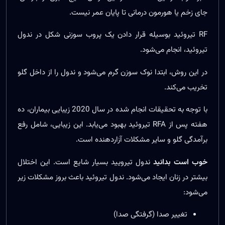
جای زخم یا هورمون درمانی تا پایان عمر نیست.
RF تیروئید بوسیله قرار دادن یک پروب سوزنی شکل در ندول
تیروئید، انجام می‌شود.
در این روش، ابتدا نوک سوزن گرم می‌شود و ندول را از داخل گلو
تخریب می‌کند.
با توجه به تحقیقات انجام شده در سال 2020 زیبایی بیماران، ده
هفته پس از RFA تیروئید بهبود می‌یابد. این زیبایی، شامل رفع
برآمدگی گلو و سایر مشکلات آزاردهنده است.
خوب است بدانید ‌
ندول تیرویید بسیار شایع است. این اختلال
بیشتر در زنان ایجاد می‌شود. ندول تیروئید باعث بروز مشکلات زیر
می‌شود:
تغییر صدا (گرفتگی صدا)