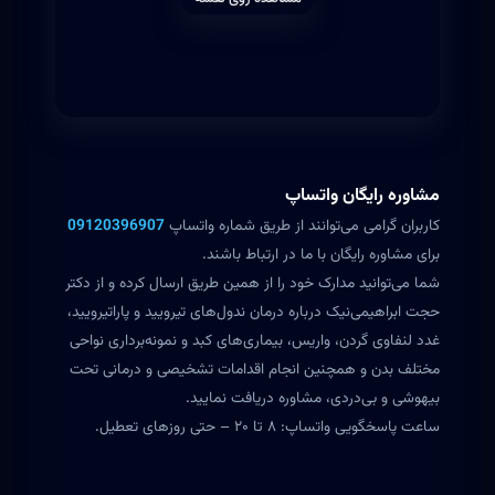
مشاوره رایگان واتساپ
کاربران گرامی می‌توانند از طریق شماره واتساپ
09120396907
برای مشاوره رایگان با ما در ارتباط باشند.
شما می‌توانید مدارک خود را از همین طریق ارسال کرده و از دکتر
حجت ابراهیمی‌نیک درباره درمان ندول‌های تیرویید و پاراتیرویید،
غدد لنفاوی گردن، واریس، بیماری‌های کبد و نمونه‌برداری نواحی
مختلف بدن و همچنین انجام اقدامات تشخیصی و درمانی تحت
بیهوشی و بی‌دردی، مشاوره دریافت نمایید.
ساعت پاسخگویی واتساپ: ۸ تا ۲۰ – حتی روزهای تعطیل.