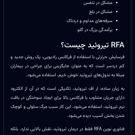
مشکل در تنفس
مشکل در بلع
سرفه‌های مداوم و دردناک
برآمدگی بزرگ در گلو
RFA تیروئید چیست؟
فرسایش حرارتی با استفاده از فرکانس رادیویی، یک روش جدید و
کم دردسر است که به عنوان جایگزینی برای جراحی در بیماران
مبتلا به ندول‌های تیروئید خوش خیم، استفاده می‌شود.
به زبان ساده، ار اف تیروئید، تکنیکی است که در آن از الکترود
دارای جریان متناوب با فرکانس بالا برای ایجاد سوختگی در بافت
نرم تیروئید، استفاده می‌شود. این کار سبب مرگ سلولی و کوچک
شدن بخش آسیب دیده می‌‌شود.
فناوری نوین RFA فقط در درمان تیروئید، نقش بالایی ندارد. بلکه