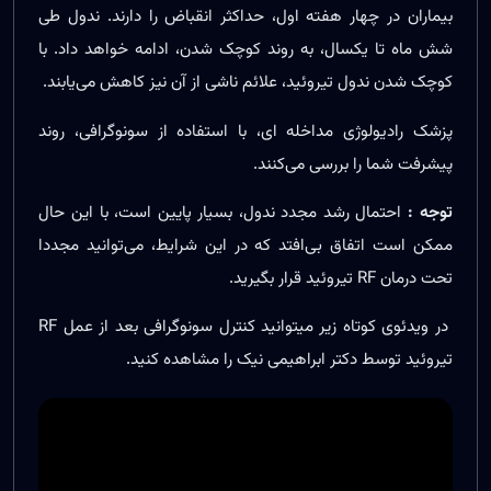
بیماران در چهار هفته اول، حداکثر انقباض را دارند. ندول طی
شش ماه تا یکسال، به روند کوچک شدن، ادامه خواهد داد. با
کوچک شدن ندول تیروئید، علائم ناشی از آن نیز کاهش می‌یابند.
پزشک رادیولوژی مداخله ای، با استفاده از سونوگرافی، روند
پیشرفت شما را بررسی می‌کنند.
توجه :
احتمال رشد مجدد ندول، بسیار پایین است، با این حال
ممکن است اتفاق بی‌افتد که در این شرایط، می‌توانید مجددا
تحت درمان RF تیروئید قرار بگیرید.
در ویدئوی کوتاه زیر میتوانید کنترل سونوگرافی بعد از عمل RF
تیروئید توسط دکتر ابراهیمی نیک را مشاهده کنید.