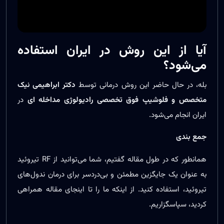
آیا از این روش در ایران استفاده
می‌شود؟
بله، در حال حاضر این روش درمانی توسط
دکتر ابراهیمی نیک
متخصص و فلوشیپ فوق تخصصی رادیولوژی مداخله ای
در
ایران انجام می‌شود.
جمع بندی
همانطور که در طول مقاله گفتیم، شما می‌توانید از RF تیروئید
به عنوان یک جایگزین مطمئن و بی‌دردسر برای درمان ندول‌های
تیروئید، استفاده کنید. از اینکه ما را تا اینجای مقاله همراهی
کردید، سپاسگزاریم.