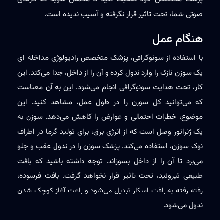
صوتی شما، تحت تاثیر قرار نگرفته و آسیب ندیده است.
هنگام عمل
با استفاده از سونوگرافی، پزشک متخصص رادیولوژی مداخله ای
یک سوزن نازک را وارد ندول کرده و آن را از داخل، جدا می‌کند. این
کار، تحت هدایت سونوگرافی انجام می‌شود. این به آن معناست
که می‌توانید کل سوزن را در طول عمل، مشاهد کنید. این
موضوع، خطرات احتمالی و عوارض را کاهش می‌دهد. سوزن به
یک ژنراتور وصل است که از انرژی برق، برای تولید گرما در اطراف
نوک سوزن، استفاده می‌کند. پزشک سوزن را در ندول عقب و جلو
می‌برد تا آن را از داخل بسوزاند. توجه داشته باشید که بافت
طبیعی تیروئید، تحت تاثیر قرار نخواهد گرفت. بافت فرسوده،
رفته رفته به بافت اسکار تبدیل می‌شود و باعث آغاز کوچک شدن
ندول می‌شود.