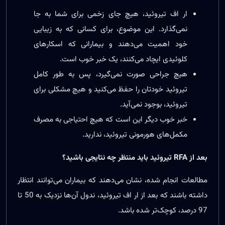
ار اف تیروئید، هیچ جای زخمی برای شما به جا
نمی‌گذارد. این موضوع، برای کسانی که به زیبایی
خود اهمیت می‌دهند و بیمارانی که اسکارهای
کلوئیدی ایچاد می‌کنند، یک خبر خوب است.
هیچ جراحی صورت نمی‌گیرد، پس به طور کامل
تیروئید خودتان را حفظ می‌کنید و هیچ مشکلی برای
تیروئید، بوجود نمی‌آید.
خبر خوب دیگر این است که هیچ احتیاجی به مصرف
مکمل‌های هورمونی تیروئید، ندارید.
بعد از RFA تیروئید باید منتظر چه نتایجی باشید؟
مطالعات انجام شده، نشان می‌دهند که بیماران می‌توانند انتظار
داشته باشند که بعد از ار اف تیروئید، ندول آن‌ها نزدیک به 50 تا
97 درصد، کوچک‌تر شده باشد.