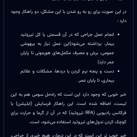
در این صورت برای رو به رو شدن با این مشکل، دو راهکار وجود
دارد :
انجام عمل جراحی که در آن قسمتی یا کل تیروئید
بیمار، برداشته می‌شود(این عمل نیاز به بیهوشی
عمومی، برش و مصرف مکمل‌های هورمونی تا پایان
عمر دارد)
دست و پنجه نرم کردن با دردها، مشکلات و علائم
بیماری، تا پایان عمر.
خبر خوبی که وجود دارد این است که راه‌حل سومی هم به این
لیست، اضافه شده است. این راهکار فرسایش (ابلیشن) با
فرکانس رادیویی (RFA تیروئید) که در آن از گرما و حرارت برای
کوچک کردن ندول‌های تیروئید استفاده می‌شود، است.
خبر خوب تر این است که در این درمان، هیچ خبری از جراحی،