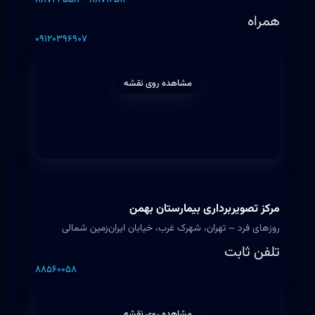
همراه
۰۹۱۲۰۳۹۶۹۰۷
مشاهده روی نقشه
مرکز تصویربرداری بیمارستان بهمن
روزهای فرد – تهران، شهرک غرب، خیابان ایران‌زمین شمالی
تلفن ثابت
۸۸۵۶۰۰۵۸
مشاهده روی نقشه