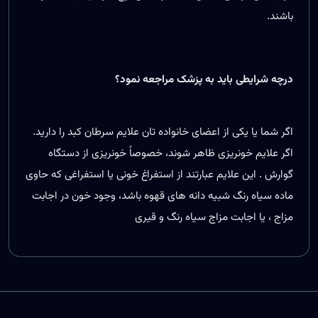
باشند.
درچه شرایطی باید به پزشک مراجعه نمود؟
اگر شما یا یکی از اعضای خانواده تان علایم سرطان کبد را دارید.
اگر علایم خونریزی ظاهر شوند، خصوصاً خونریزی از دستگاه
گوارش . این علایم عبارتند از استفراغ خونی یا استفراغی که حاوی
ماده سیاه رنگ شبیه دانه های قهوه باشد، وجود خون در اجابت
مزاج ، یا اجابت مزاج سیاه رنگ و قیری