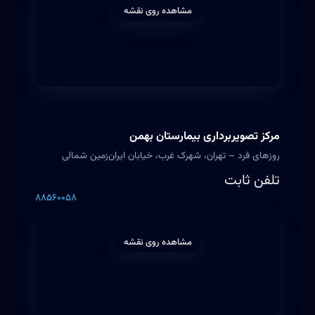
مشاهده روی نقشه
مرکز تصویربرداری بیمارستان بهمن
روزهای فرد – تهران، شهرک غرب، خیابان ایران‌زمین شمالی
تلفن ثابت
۸۸۵۶۰۰۵۸
مشاهده روی نقشه