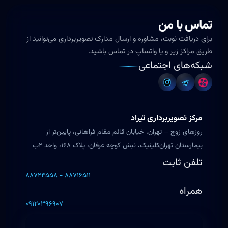
تماس با من
برای دریافت نوبت، مشاوره و ارسال مدارک تصویربرداری می‌توانید از
طریق مراکز زیر و یا واتساپ در تماس باشید.
شبکه‌های اجتماعی
مرکز تصویربرداری تیراد
روزهای زوج – تهران، خیابان قائم مقام فراهانی، پایین‌تر از
بیمارستان تهران‌کلینیک، نبش کوچه عرفان، پلاک ۱۶۸، واحد ۲ب
تلفن ثابت
۸۸۷۲۴۵۵۸ - ۸۸۷۱۶۵۱۱
همراه
۰۹۱۲۰۳۹۶۹۰۷