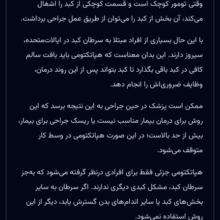
وقتی تومور کوچک است و قسمت کوچکی از کبد را اشغال
می‌کند، آن بخش از کبد را می‌توان از طریق عمل جراحی برداشت.
با این حال بسیاری از افراد مبتلا به سرطان کبد در ایالات‌متحده،
سیروز دارند. این بدان معناست که هپاتکتومی باید بافت سالم
کافی در کبد باقی بگذارد تا کبد بتواند پس از این روند درمان،
وظایف ضروری‌اش را انجام دهد.
ممکن است پزشک در حین جراحی به این نتیجه برسد که این
روش برای درمان بیمار مناسب نیست یا ریسک جراحی برای بیمار،
بیش‌ از حد بالاست؛ در این صورت هپاتکتومی در وسط کار
متوقف می‌شود.
هپاتکتومی جزئی فقط برای افرادی درنظر گرفته می‌شود که به‌جز
سرطان کبد، مشکل کبدی دیگری ندارند. اگر سرطان به سایر
بخش‌های کبد یا سایر اندام‌های بدن گسترش یابد، دیگر از این
روش استفاده نمی‌شود.