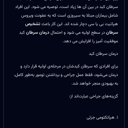
سرطان کبد در بین آن ها زیاد است، توصیه می شود. این افراد
شامل بیماران مبتلا به سیروزی است که به عفونت ویروس
هپاتیت بی یا سی دچار شده اند. این کار باعث
تشخیص
سرطان
در سطح اولیه می شود و احتمال
درمان سرطان
کبد
موفقیت آمیز را افزایش می دهد.
درمان سرطان کبد
برای افرادی که سرطان کبدشان در مرحله‌ی اولیه قرار دارد و
درمان می‌شود، فقط عمل جراحی و برداشتن تومور به‌طور کامل،
به بهبودی منجر خواهد شد.
گزینه‌های جراحی عبارت‌اند از:
۱. هپاتکتومی جزئی