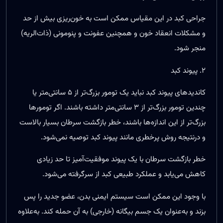
جراحی کبد در این مقیاس ممکن است به خون‌ریزی بیش‌ از حد
و مشکلات انعقاد خون و همچنین عفونت و پنومونی (ذات‌الریه)
منجر شود.
۲. پیوند کبد
کاندیدهای پیوند کبد نباید یک تومور بزرگ‌تر از ۵ سانتی‌متر یا
چندین تومور بزرگ‌تر از ۳ سانتی‌متر داشته باشند. اگر تومورها
بزرگ‌تر از این اندازه‌ها باشند، خطر بازگشت سرطان بسیار بالاست
و درنتیجه روش پرخطری مانند پیوند کبد توصیه نمی‌شود.
خطر بازگشت سرطان با یک پیوند موفقیت‌آمیز تا حد زیادی
کاهش می‌یابد و عملکرد طبیعی کبد از سرگرفته می‌شود.
با وجود این ممکن است سیستم ایمنی بدن، عضو جدید را پس‌
بزند و به‌عنوان یک جسم بیگانه (خارجی) به آن حمله کند. به‌علاوه