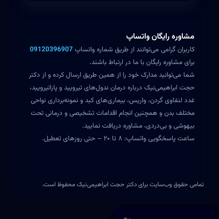
مشاوره رایگان واتساپ
کاربران گرامی می‌توانند از طریق شماره واتساپ
09120396907
برای مشاوره رایگان با ما در ارتباط باشند.
شما می‌توانید مدارک خود را از همین طریق ارسال کرده و از دکتر
حجت ابراهیمی‌نیک درباره درمان ندول‌های تیرویید و پاراتیرویید،
غدد لنفاوی گردن، واریس، بیماری‌های کبد و نمونه‌برداری نواحی
مختلف بدن و همچنین انجام اقدامات تشخیصی و درمانی تحت
بیهوشی و بی‌دردی، مشاوره دریافت نمایید.
ساعت پاسخگویی واتساپ: ۸ تا ۲۰ – حتی روزهای تعطیل.
تمامی حقوق وب‌سایت برای دکتر حجت ابراهیمی‌نیک محفوظ است.