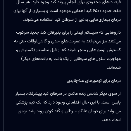
فرصت‌های محدودی برای انجام پیوند کبد وجود دارد. هر سال
فقط حدود ۶۵۰۰ کبد اهدایی موجود است و بسیاری از آنها برای
درمان بیماری‌هایی به‌غیر از سرطان کبد استفاده می‌شوند.
داروهایی که سیستم ایمنی را برای پذیرفتن کبد جدید سرکوب
می‌کنند نیز می‌توانند به عفونت‌های جدی و گاهی‌اوقات حتی به
گسترش تومورهایی منجر شوند که از قبل متاستاز (گسترش و
مهاجرت سلول‌های سرطانی از یک بافت به بافت‌های دیگر)
شده‌اند.
درمان برای تومورهای علاج‌ناپذیر
از سوی دیگر شانس زنده ماندن در سرطان کبد پیشرفته، بسیار
پایین است. با این حال اقداماتی وجود دارد که یک تیم پزشکی
می‌تواند برای درمان علائم سرطان و کُند کردن روند رشد تومور
انجام دهد.