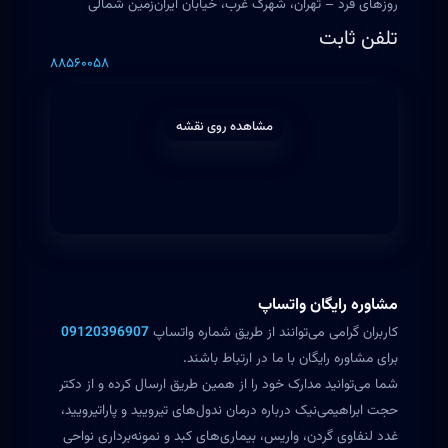
روزهای فرد – تهران، شهرک غرب، خیابان ایران‌زمین شمالی
تلفن ثابت
۸۸۵۶۰۰۵۸
مشاهده روی نقشه
مشاوره رایگان واتساپ
کاربران گرامی می‌توانند از طریق شماره واتساپ
09120396907
برای مشاوره رایگان با ما در ارتباط باشند.
شما می‌توانید مدارک خود را از همین طریق ارسال کرده و از دکتر
حجت ابراهیمی‌نیک درباره درمان ندول‌های تیرویید و پاراتیرویید،
غدد لنفاوی گردن، واریس، بیماری‌های کبد و نمونه‌برداری نواحی