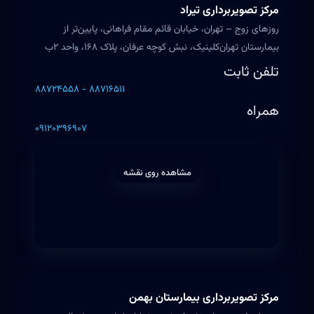
مرکز تصویربرداری تیراد
روزهای زوج – تهران، خیابان قائم مقام فراهانی، پایین‌تر از
بیمارستان تهران‌کلینیک، نبش کوچه عرفان، پلاک ۱۶۸، واحد ۲ب
تلفن ثابت
۸۸۷۲۴۵۵۸ - ۸۸۷۱۶۵۱۱
همراه
۰۹۱۲۰۳۹۶۹۰۷
مشاهده روی نقشه
مرکز تصویربرداری بیمارستان بهمن