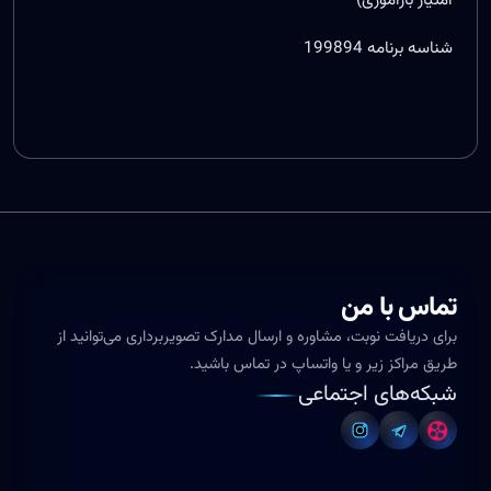
شناسه برنامه 199894
تماس با من
برای دریافت نوبت، مشاوره و ارسال مدارک تصویربرداری می‌توانید از
طریق مراکز زیر و یا واتساپ در تماس باشید.
شبکه‌های اجتماعی